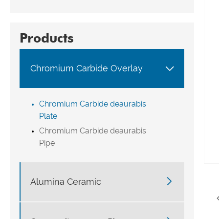
Products

Chromium Carbide Overlay
Chromium Carbide deaurabis
Plate
Chromium Carbide deaurabis
Pipe

Alumina Ceramic