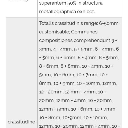
superantem 50% in structura
metallographica exhibet.
Totalis crassitudinis range: 6-50mm,
customisable; Communes
compositiones comprehendunt 3 +
3mm, 4 + 4mm, 5 + 5mm, 6 + 4mm, 6
+ 5mm, 6 + 6mm, 8 + 4mm, 8 + 5mm,
8 + 6mm, 8 + 8mm, 10 + 4mm, 10 +
5mm, 10 + 6mm, 10 + 7mm, 10 +
8mm, 10 + 9mm, 10 + 10mm, 12mm,
12 + 20mm, 12 mm + 4mm, 10 +
20mm, 12mm + 4mm, 10 + 20mm,
12mm + 5mm, 10 + 6mm, 10 + 7mm,
10 + 8mm, 10+9mm, 10 + 10mm,
crassitudine
12mm, 10+ 20mm, 12mm + 4mm, 10 +