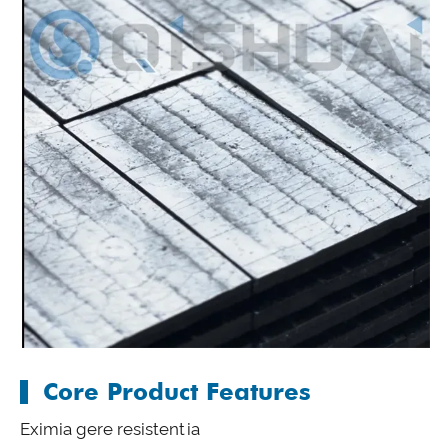
Core Product Features
Eximia gere resistentia