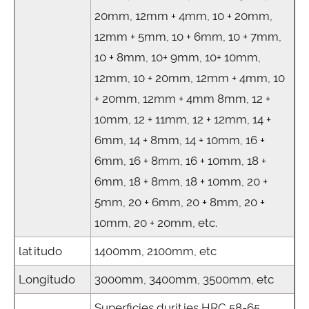
20mm, 12mm + 4mm, 10 + 20mm,
12mm + 5mm, 10 + 6mm, 10 + 7mm,
10 + 8mm, 10+ 9mm, 10+ 10mm,
12mm, 10 + 20mm, 12mm + 4mm, 10
+ 20mm, 12mm + 4mm 8mm, 12 +
10mm, 12 + 11mm, 12 + 12mm, 14 +
6mm, 14 + 8mm, 14 + 10mm, 16 +
6mm, 16 + 8mm, 16 + 10mm, 18 +
6mm, 18 + 8mm, 18 + 10mm, 20 +
5mm, 20 + 6mm, 20 + 8mm, 20 +
10mm, 20 + 20mm, etc.
latitudo
1400mm, 2100mm, etc
Longitudo
3000mm, 3400mm, 3500mm, etc
Superficies durities HRC 58-65,