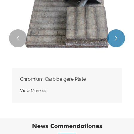


Chromium Carbide gere Plate
View More >>
News Commendationes