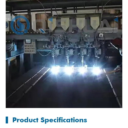
Product Specifications