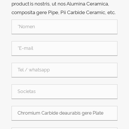
productis nostris, ut nos Alumina Ceramica,
composita gere Pipe, Pii Carbide Ceramic, etc.