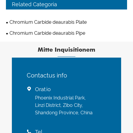
Related Categoria
Chromium Carbide deaurabis Plate
Chromium Carbide deaurabis Pipe
Mitte Inquisitionem
Contactus info
Oratio

Phoenix Industrial Park,
Linzi District, Zibo City,
Shandong Province, China
Tel
