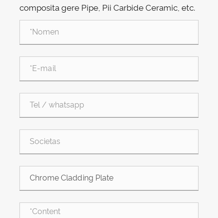
composita gere Pipe, Pii Carbide Ceramic, etc.