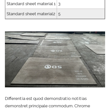
Standard sheet material 1
3
Standard sheet material2
5
Differentia est quod demonstratio notitias
demonstret principale commodum. Chrome