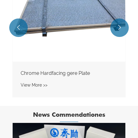


Chrome Hardfacing gere Plate
View More >>
News Commendationes