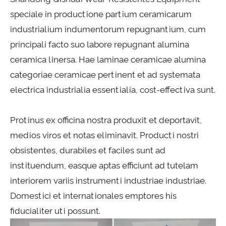
speciale in productione partium ceramicarum
industrialium indumentorum repugnantium, cum
principali facto suo labore repugnant alumina
ceramica linersa. Hae laminae ceramicae alumina
categoriae ceramicae pertinent et ad systemata
electrica industrialia essentialia, cost-effectiva sunt.
Protinus ex officina nostra produxit et deportavit,
medios viros et notas eliminavit. Producti nostri
obsistentes, durabiles et faciles sunt ad
instituendum, easque aptas efficiunt ad tutelam
interiorem variis instrumenti industriae industriae.
Domestici et internationales emptores his
fiducialiter uti possunt.