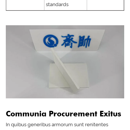
standards
Communia Procurement Exitus
In quibus generibus armorum sunt renitentes