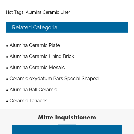
Hot Tags: Alumina Ceramic Liner
Related Categoria
Alumina Ceramic Plate
Alumina Ceramic Lining Brick
Alumina Ceramic Mosaic
Ceramic oxydatum Pars Special Shaped
Alumina Ball Ceramic
Ceramic Tenaces
Mitte Inquisitionem