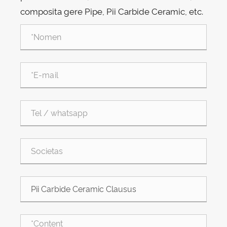
composita gere Pipe, Pii Carbide Ceramic, etc.