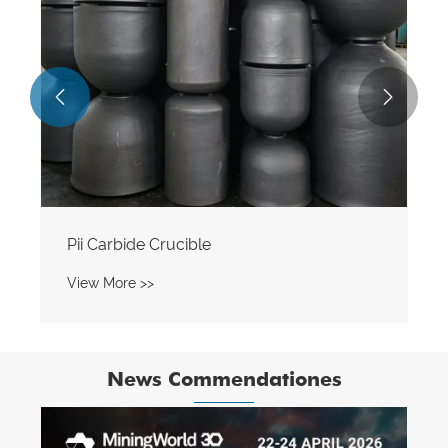


News Commendationes