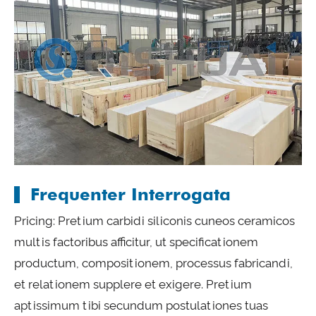
Frequenter Interrogata
Pricing: Pretium carbidi siliconis cuneos ceramicos
multis factoribus afficitur, ut specificationem
productum, compositionem, processus fabricandi,
et relationem supplere et exigere. Pretium
aptissimum tibi secundum postulationes tuas