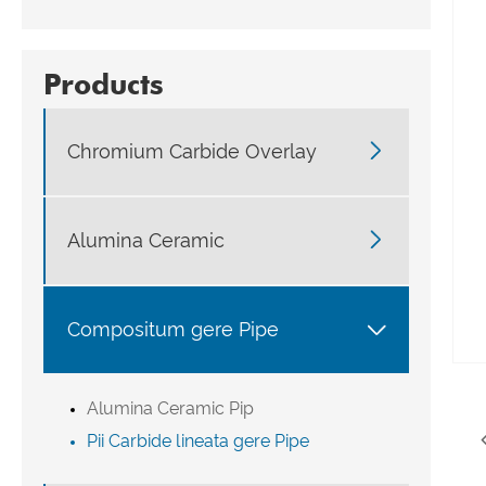
Products

Chromium Carbide Overlay

Alumina Ceramic

Compositum gere Pipe
Alumina Ceramic Pip
Pii Carbide lineata gere Pipe